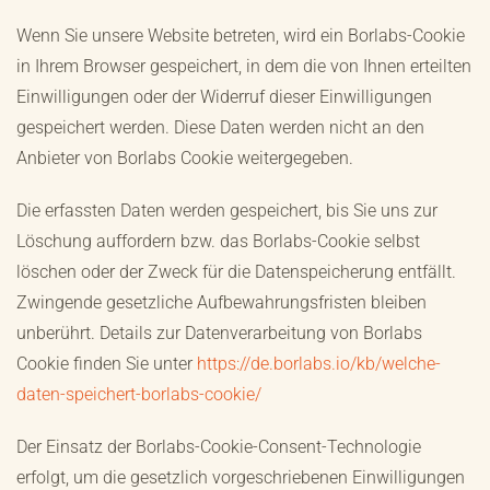
Wenn Sie unsere Website betreten, wird ein Borlabs-Cookie
in Ihrem Browser gespeichert, in dem die von Ihnen erteilten
Einwilligungen oder der Widerruf dieser Einwilligungen
gespeichert werden. Diese Daten werden nicht an den
Anbieter von Borlabs Cookie weitergegeben.
Die erfassten Daten werden gespeichert, bis Sie uns zur
Löschung auffordern bzw. das Borlabs-Cookie selbst
löschen oder der Zweck für die Datenspeicherung entfällt.
Zwingende gesetzliche Aufbewahrungsfristen bleiben
unberührt. Details zur Datenverarbeitung von Borlabs
Cookie finden Sie unter
https://de.borlabs.io/kb/welche-
daten-speichert-borlabs-cookie/
Der Einsatz der Borlabs-Cookie-Consent-Technologie
erfolgt, um die gesetzlich vorgeschriebenen Einwilligungen