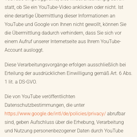
statt, ob Sie ein YouTube-Video anklicken oder nicht. Ist
eine derartige Übermittlung dieser Informationen an
YouTube und Google von Ihnen nicht gewollt, können Sie
die Übermittlung dadurch verhindern, dass Sie sich vor
einem Aufruf unserer Internetseite aus Ihrem YouTube-
Account ausloggt.
Diese Verarbeitungsvorgänge erfolgen ausschließlich bei
Erteilung der ausdrücklichen Einwilligung gemäß Art. 6 Abs.
1 lit. a DS-GVO.
Die von YouTube veröffentlichten
Datenschutzbestimmungen, die unter
https://www.google.de/intl/de/policies/privacy/
abrufbar
sind, geben Aufschluss über die Erhebung, Verarbeitung
und Nutzung personenbezogener Daten durch YouTube