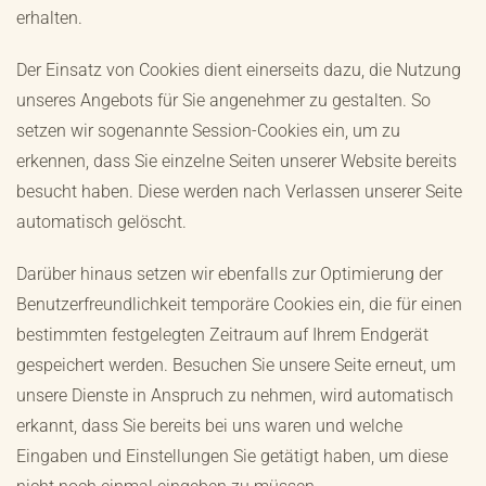
erhalten.
Der Einsatz von Cookies dient einerseits dazu, die Nutzung
unseres Angebots für Sie angenehmer zu gestalten. So
setzen wir sogenannte Session-Cookies ein, um zu
erkennen, dass Sie einzelne Seiten unserer Website bereits
besucht haben. Diese werden nach Verlassen unserer Seite
automatisch gelöscht.
Darüber hinaus setzen wir ebenfalls zur Optimierung der
Benutzerfreundlichkeit temporäre Cookies ein, die für einen
bestimmten festgelegten Zeitraum auf Ihrem Endgerät
gespeichert werden. Besuchen Sie unsere Seite erneut, um
unsere Dienste in Anspruch zu nehmen, wird automatisch
erkannt, dass Sie bereits bei uns waren und welche
Eingaben und Einstellungen Sie getätigt haben, um diese