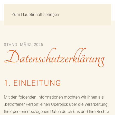
Zum Hauptinhalt springen
STAND: MÄRZ, 2025
Datenschutzerklärung
1. EINLEITUNG
Mit den folgenden Informationen möchten wir Ihnen als
„betroffener Person“ einen Überblick über die Verarbeitung
Ihrer personenbezogenen Daten durch uns und Ihre Rechte