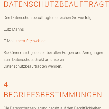
DATENSCHUTZBEAUFTRAG
Den Datenschutzbeauftragten erreichen Sie wie folgt:
Lutz Manns
E-Mail:
thera-fit@web.de
Sie können sich jederzeit bei allen Fragen und Anregungen
zum Datenschutz direkt an unseren
Datenschutzbeauftragten wenden.
4.
BEGRIFFSBESTIMMUNGEN
Die Datenschutzerklärung beruht auf den Begrifflichkeiten,