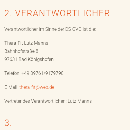
2. VERANTWORTLICHER
Verantwortlicher im Sinne der DS-GVO ist die:
Thera-Fit Lutz Manns
Bahnhofstraße 8
97631 Bad Königshofen
Telefon: +49 09761/9179790
E-Mail:
thera-fit@web.de
Vertreter des Verantwortlichen: Lutz Manns
3.