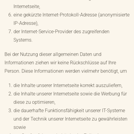
Internetseite,
eine gekürzte Internet-Protokoll-Adresse (anonymisierte
IP-Adresse),
der Internet-Service-Provider des zugreifenden
Systems.
Bei der Nutzung dieser allgemeinen Daten und
Informationen ziehen wir keine Rückschlüsse auf Ihre
Person. Diese Informationen werden vielmehr benötigt, um
die Inhalte unserer Internetseite korrekt auszuliefern,
die Inhalte unserer Internetseite sowie die Werbung für
diese zu optimieren,
die dauerhafte Funktionsfähigkeit unserer IT-Systeme
und der Technik unserer Internetseite zu gewährleisten
sowie