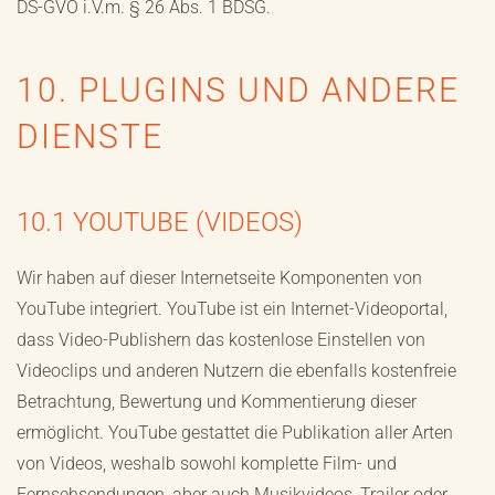
DS-GVO i.V.m. § 26 Abs. 1 BDSG.
10. PLUGINS UND ANDERE
DIENSTE
10.1 YOUTUBE (VIDEOS)
Wir haben auf dieser Internetseite Komponenten von
YouTube integriert. YouTube ist ein Internet-Videoportal,
dass Video-Publishern das kostenlose Einstellen von
Videoclips und anderen Nutzern die ebenfalls kostenfreie
Betrachtung, Bewertung und Kommentierung dieser
ermöglicht. YouTube gestattet die Publikation aller Arten
von Videos, weshalb sowohl komplette Film- und
Fernsehsendungen, aber auch Musikvideos, Trailer oder