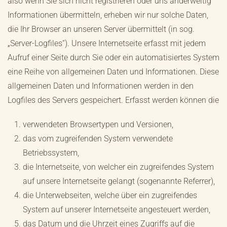
also wenn Sie sich nicht registrieren oder uns anderweitig
Informationen übermitteln, erheben wir nur solche Daten,
die Ihr Browser an unseren Server übermittelt (in sog.
„Server-Logfiles“). Unsere Internetseite erfasst mit jedem
Aufruf einer Seite durch Sie oder ein automatisiertes System
eine Reihe von allgemeinen Daten und Informationen. Diese
allgemeinen Daten und Informationen werden in den
Logfiles des Servers gespeichert. Erfasst werden können die
verwendeten Browsertypen und Versionen,
das vom zugreifenden System verwendete
Betriebssystem,
die Internetseite, von welcher ein zugreifendes System
auf unsere Internetseite gelangt (sogenannte Referrer),
die Unterwebseiten, welche über ein zugreifendes
System auf unserer Internetseite angesteuert werden,
das Datum und die Uhrzeit eines Zugriffs auf die