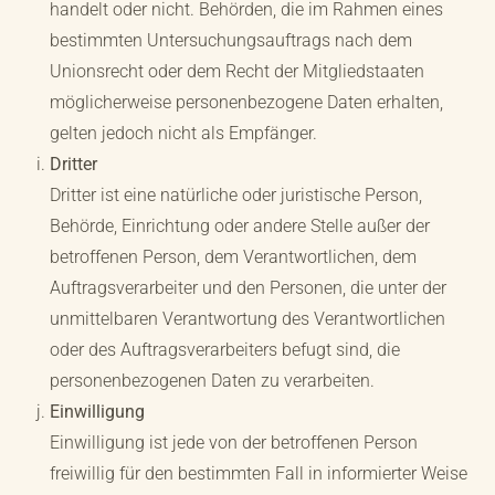
handelt oder nicht. Behörden, die im Rahmen eines
bestimmten Untersuchungsauftrags nach dem
Unionsrecht oder dem Recht der Mitgliedstaaten
möglicherweise personenbezogene Daten erhalten,
gelten jedoch nicht als Empfänger.
Dritter
Dritter ist eine natürliche oder juristische Person,
Behörde, Einrichtung oder andere Stelle außer der
betroffenen Person, dem Verantwortlichen, dem
Auftragsverarbeiter und den Personen, die unter der
unmittelbaren Verantwortung des Verantwortlichen
oder des Auftragsverarbeiters befugt sind, die
personenbezogenen Daten zu verarbeiten.
Einwilligung
Einwilligung ist jede von der betroffenen Person
freiwillig für den bestimmten Fall in informierter Weise