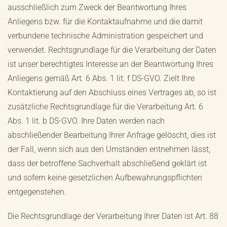
ausschließlich zum Zweck der Beantwortung Ihres
Anliegens bzw. für die Kontaktaufnahme und die damit
verbundene technische Administration gespeichert und
verwendet. Rechtsgrundlage für die Verarbeitung der Daten
ist unser berechtigtes Interesse an der Beantwortung Ihres
Anliegens gemäß Art. 6 Abs. 1 lit. f DS-GVO. Zielt Ihre
Kontaktierung auf den Abschluss eines Vertrages ab, so ist
zusätzliche Rechtsgrundlage für die Verarbeitung Art. 6
Abs. 1 lit. b DS-GVO. Ihre Daten werden nach
abschließender Bearbeitung Ihrer Anfrage gelöscht, dies ist
der Fall, wenn sich aus den Umständen entnehmen lässt,
dass der betroffene Sachverhalt abschließend geklärt ist
und sofern keine gesetzlichen Aufbewahrungspflichten
entgegenstehen.
Die Rechtsgrundlage der Verarbeitung Ihrer Daten ist Art. 88