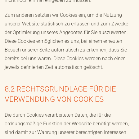
nicht noch einmal eingeben zu müssen.
Zum anderen setzten wir Cookies ein, um die Nutzung
unserer Website statistisch zu erfassen und zum Zwecke
der Optimierung unseres Angebotes für Sie auszuwerten.
Diese Cookies ermöglichen es uns, bei einem erneuten
Besuch unserer Seite automatisch zu erkennen, dass Sie
bereits bei uns waren. Diese Cookies werden nach einer
jeweils definierten Zeit automatisch gelöscht.
8.2 RECHTSGRUNDLAGE FÜR DIE
VERWENDUNG VON COOKIES
Die durch Cookies verarbeiteten Daten, die für die
ordnungsmäßige Funktion der Webseite benötigt werden,
sind damit zur Wahrung unserer berechtigten Interessen