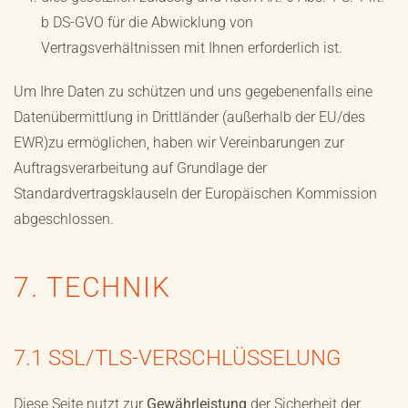
b DS-GVO für die Abwicklung von
Vertragsverhältnissen mit Ihnen erforderlich ist.
Um Ihre Daten zu schützen und uns gegebenenfalls eine
Datenübermittlung in Drittländer (außerhalb der EU/des
EWR)zu ermöglichen, haben wir Vereinbarungen zur
Auftragsverarbeitung auf Grundlage der
Standardvertragsklauseln der Europäischen Kommission
abgeschlossen.
7. TECHNIK
7.1 SSL/TLS-VERSCHLÜSSELUNG
Diese Seite nutzt zur
Gewährleistung
der Sicherheit der