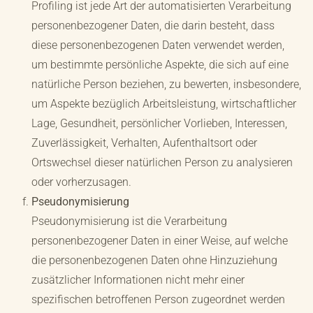
Profiling ist jede Art der automatisierten Verarbeitung
personenbezogener Daten, die darin besteht, dass
diese personenbezogenen Daten verwendet werden,
um bestimmte persönliche Aspekte, die sich auf eine
natürliche Person beziehen, zu bewerten, insbesondere,
um Aspekte bezüglich Arbeitsleistung, wirtschaftlicher
Lage, Gesundheit, persönlicher Vorlieben, Interessen,
Zuverlässigkeit, Verhalten, Aufenthaltsort oder
Ortswechsel dieser natürlichen Person zu analysieren
oder vorherzusagen.
Pseudonymisierung
Pseudonymisierung ist die Verarbeitung
personenbezogener Daten in einer Weise, auf welche
die personenbezogenen Daten ohne Hinzuziehung
zusätzlicher Informationen nicht mehr einer
spezifischen betroffenen Person zugeordnet werden