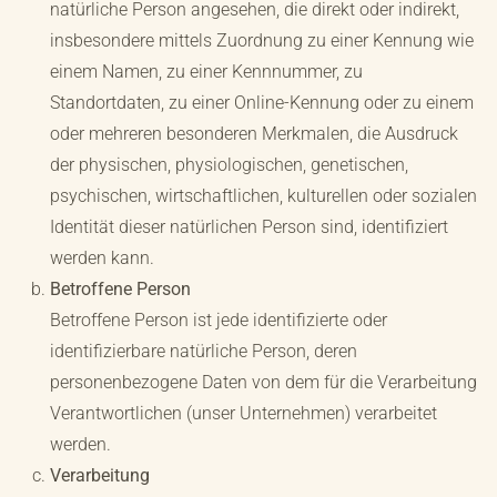
natürliche Person angesehen, die direkt oder indirekt,
insbesondere mittels Zuordnung zu einer Kennung wie
einem Namen, zu einer Kennnummer, zu
Standortdaten, zu einer Online-Kennung oder zu einem
oder mehreren besonderen Merkmalen, die Ausdruck
der physischen, physiologischen, genetischen,
psychischen, wirtschaftlichen, kulturellen oder sozialen
Identität dieser natürlichen Person sind, identifiziert
werden kann.
Betroffene Person
Betroffene Person ist jede identifizierte oder
identifizierbare natürliche Person, deren
personenbezogene Daten von dem für die Verarbeitung
Verantwortlichen (unser Unternehmen) verarbeitet
werden.
Verarbeitung