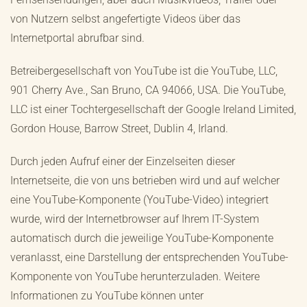
von Nutzern selbst angefertigte Videos über das
Internetportal abrufbar sind.
Betreibergesellschaft von YouTube ist die YouTube, LLC,
901 Cherry Ave., San Bruno, CA 94066, USA. Die YouTube,
LLC ist einer Tochtergesellschaft der Google Ireland Limited,
Gordon House, Barrow Street, Dublin 4, Irland.
Durch jeden Aufruf einer der Einzelseiten dieser
Internetseite, die von uns betrieben wird und auf welcher
eine YouTube-Komponente (YouTube-Video) integriert
wurde, wird der Internetbrowser auf Ihrem IT-System
automatisch durch die jeweilige YouTube-Komponente
veranlasst, eine Darstellung der entsprechenden YouTube-
Komponente von YouTube herunterzuladen. Weitere
Informationen zu YouTube können unter