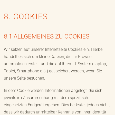
8. COOKIES
8.1 ALLGEMEINES ZU COOKIES
Wir setzen auf unserer Internetseite Cookies ein. Hierbei
handelt es sich um kleine Dateien, die Ihr Browser
automatisch erstellt und die auf Ihrem IT-System (Laptop,
Tablet, Smartphone o.ä.) gespeichert werden, wenn Sie
unsere Seite besuchen.
In dem Cookie werden Informationen abgelegt, die sich
jeweils im Zusammenhang mit dem spezifisch
eingesetzten Endgerät ergeben. Dies bedeutet jedoch nicht,
dass wir dadurch unmittelbar Kenntnis von Ihrer Identität