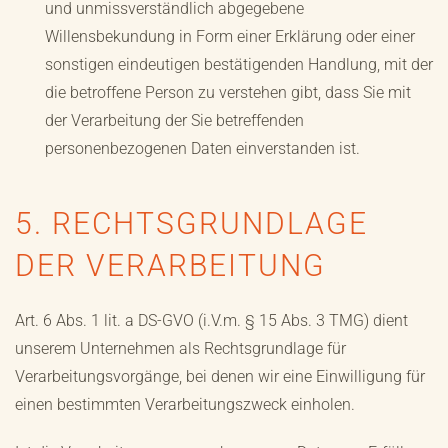
und unmissverständlich abgegebene
Willensbekundung in Form einer Erklärung oder einer
sonstigen eindeutigen bestätigenden Handlung, mit der
die betroffene Person zu verstehen gibt, dass Sie mit
der Verarbeitung der Sie betreffenden
personenbezogenen Daten einverstanden ist.
5. RECHTSGRUNDLAGE
DER VERARBEITUNG
Art. 6 Abs. 1 lit. a DS-GVO (i.V.m. § 15 Abs. 3 TMG) dient
unserem Unternehmen als Rechtsgrundlage für
Verarbeitungsvorgänge, bei denen wir eine Einwilligung für
einen bestimmten Verarbeitungszweck einholen.