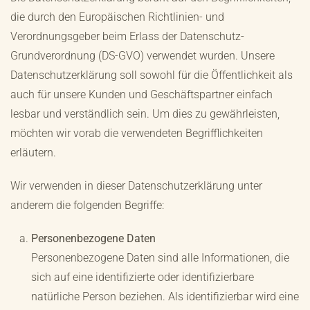
die durch den Europäischen Richtlinien- und
Verordnungsgeber beim Erlass der Datenschutz-
Grundverordnung (DS-GVO) verwendet wurden. Unsere
Datenschutzerklärung soll sowohl für die Öffentlichkeit als
auch für unsere Kunden und Geschäftspartner einfach
lesbar und verständlich sein. Um dies zu gewährleisten,
möchten wir vorab die verwendeten Begrifflichkeiten
erläutern.
Wir verwenden in dieser Datenschutzerklärung unter
anderem die folgenden Begriffe:
Personenbezogene Daten
Personenbezogene Daten sind alle Informationen, die
sich auf eine identifizierte oder identifizierbare
natürliche Person beziehen. Als identifizierbar wird eine