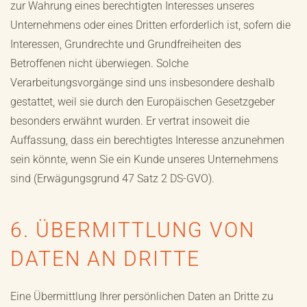
zur Wahrung eines berechtigten Interesses unseres
Unternehmens oder eines Dritten erforderlich ist, sofern die
Interessen, Grundrechte und Grundfreiheiten des
Betroffenen nicht überwiegen. Solche
Verarbeitungsvorgänge sind uns insbesondere deshalb
gestattet, weil sie durch den Europäischen Gesetzgeber
besonders erwähnt wurden. Er vertrat insoweit die
Auffassung, dass ein berechtigtes Interesse anzunehmen
sein könnte, wenn Sie ein Kunde unseres Unternehmens
sind (Erwägungsgrund 47 Satz 2 DS-GVO).
6. ÜBERMITTLUNG VON
DATEN AN DRITTE
Eine Übermittlung Ihrer persönlichen Daten an Dritte zu