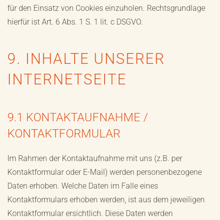
für den Einsatz von Cookies einzuholen. Rechtsgrundlage
hierfür ist Art. 6 Abs. 1 S. 1 lit. c DSGVO.
9. INHALTE UNSERER
INTERNETSEITE
9.1 KONTAKTAUFNAHME /
KONTAKTFORMULAR
Im Rahmen der Kontaktaufnahme mit uns (z.B. per
Kontaktformular oder E-Mail) werden personenbezogene
Daten erhoben. Welche Daten im Falle eines
Kontaktformulars erhoben werden, ist aus dem jeweiligen
Kontaktformular ersichtlich. Diese Daten werden