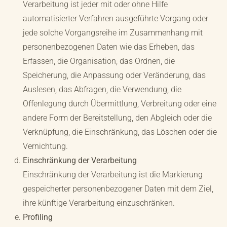
Verarbeitung ist jeder mit oder ohne Hilfe
automatisierter Verfahren ausgeführte Vorgang oder
jede solche Vorgangsreihe im Zusammenhang mit
personenbezogenen Daten wie das Erheben, das
Erfassen, die Organisation, das Ordnen, die
Speicherung, die Anpassung oder Veränderung, das
Auslesen, das Abfragen, die Verwendung, die
Offenlegung durch Übermittlung, Verbreitung oder eine
andere Form der Bereitstellung, den Abgleich oder die
Verknüpfung, die Einschränkung, das Löschen oder die
Vernichtung.
Einschränkung der Verarbeitung
Einschränkung der Verarbeitung ist die Markierung
gespeicherter personenbezogener Daten mit dem Ziel,
ihre künftige Verarbeitung einzuschränken.
Profiling