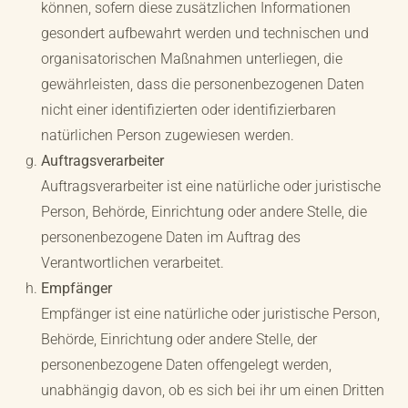
können, sofern diese zusätzlichen Informationen
gesondert aufbewahrt werden und technischen und
organisatorischen Maßnahmen unterliegen, die
gewährleisten, dass die personenbezogenen Daten
nicht einer identifizierten oder identifizierbaren
natürlichen Person zugewiesen werden.
Auftragsverarbeiter
Auftragsverarbeiter ist eine natürliche oder juristische
Person, Behörde, Einrichtung oder andere Stelle, die
personenbezogene Daten im Auftrag des
Verantwortlichen verarbeitet.
Empfänger
Empfänger ist eine natürliche oder juristische Person,
Behörde, Einrichtung oder andere Stelle, der
personenbezogene Daten offengelegt werden,
unabhängig davon, ob es sich bei ihr um einen Dritten