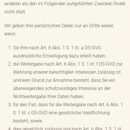
anderen als den im Folgenden aufgeführten Zwecken findet
nicht statt.
Wir geben Ihre persönlichen Daten nur an Dritte weiter,
wenn:
Sie Ihre nach Art. 6 Abs. 1 S. 1 lit. a DS-GVO
ausdrückliche Einwilligung dazu erteilt haben,
die Weitergabe nach Art. 6 Abs. 1 S. 1 lit. f DS-GVO zur
Wahrung unserer berechtigten Interessen zulässig ist
und kein Grund zur Annahme besteht, dass Sie ein
überwiegendes schutzwürdiges Interesse an der
Nichtweitergabe Ihrer Daten haben,
für den Fall, dass für die Weitergabe nach Art. 6 Abs. 1
S. 1 lit. c DS-GVO eine gesetzliche Verpflichtung
besteht, sowie
dies gesetzlich zulässig und nach Art. 6 Abs. 1 S. 1 lit.