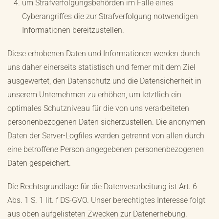
um Strafverfolgungsbehörden im Falle eines
Cyberangriffes die zur Strafverfolgung notwendigen
Informationen bereitzustellen.
Diese erhobenen Daten und Informationen werden durch
uns daher einerseits statistisch und ferner mit dem Ziel
ausgewertet, den Datenschutz und die Datensicherheit in
unserem Unternehmen zu erhöhen, um letztlich ein
optimales Schutzniveau für die von uns verarbeiteten
personenbezogenen Daten sicherzustellen. Die anonymen
Daten der Server-Logfiles werden getrennt von allen durch
eine betroffene Person angegebenen personenbezogenen
Daten gespeichert.
Die Rechtsgrundlage für die Datenverarbeitung ist Art. 6
Abs. 1 S. 1 lit. f DS-GVO. Unser berechtigtes Interesse folgt
aus oben aufgelisteten Zwecken zur Datenerhebung.