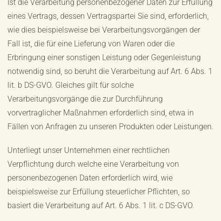
Ist die Verarbeitung personenbezogener Daten zur Erfüllung
eines Vertrags, dessen Vertragspartei Sie sind, erforderlich,
wie dies beispielsweise bei Verarbeitungsvorgängen der
Fall ist, die für eine Lieferung von Waren oder die
Erbringung einer sonstigen Leistung oder Gegenleistung
notwendig sind, so beruht die Verarbeitung auf Art. 6 Abs. 1
lit. b DS-GVO. Gleiches gilt für solche
Verarbeitungsvorgänge die zur Durchführung
vorvertraglicher Maßnahmen erforderlich sind, etwa in
Fällen von Anfragen zu unseren Produkten oder Leistungen.
Unterliegt unser Unternehmen einer rechtlichen
Verpflichtung durch welche eine Verarbeitung von
personenbezogenen Daten erforderlich wird, wie
beispielsweise zur Erfüllung steuerlicher Pflichten, so
basiert die Verarbeitung auf Art. 6 Abs. 1 lit. c DS-GVO.