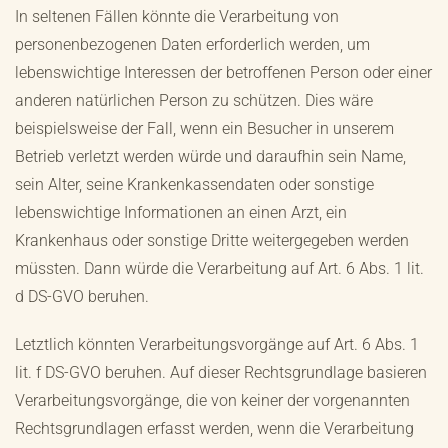
In seltenen Fällen könnte die Verarbeitung von
personenbezogenen Daten erforderlich werden, um
lebenswichtige Interessen der betroffenen Person oder einer
anderen natürlichen Person zu schützen. Dies wäre
beispielsweise der Fall, wenn ein Besucher in unserem
Betrieb verletzt werden würde und daraufhin sein Name,
sein Alter, seine Krankenkassendaten oder sonstige
lebenswichtige Informationen an einen Arzt, ein
Krankenhaus oder sonstige Dritte weitergegeben werden
müssten. Dann würde die Verarbeitung auf Art. 6 Abs. 1 lit.
d DS-GVO beruhen.
Letztlich könnten Verarbeitungsvorgänge auf Art. 6 Abs. 1
lit. f DS-GVO beruhen. Auf dieser Rechtsgrundlage basieren
Verarbeitungsvorgänge, die von keiner der vorgenannten
Rechtsgrundlagen erfasst werden, wenn die Verarbeitung