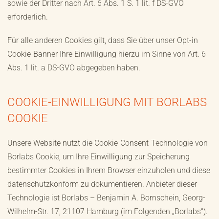
sowie der Dritter nach Art. 6 Abs. 1 S. 1 lit. f DS-GVO
erforderlich.
Für alle anderen Cookies gilt, dass Sie über unser Opt-in
Cookie-Banner Ihre Einwilligung hierzu im Sinne von Art. 6
Abs. 1 lit. a DS-GVO abgegeben haben.
COOKIE-EINWILLIGUNG MIT BORLABS
COOKIE
Unsere Website nutzt die Cookie-Consent-Technologie von
Borlabs Cookie, um Ihre Einwilligung zur Speicherung
bestimmter Cookies in Ihrem Browser einzuholen und diese
datenschutzkonform zu dokumentieren. Anbieter dieser
Technologie ist Borlabs – Benjamin A. Bornschein, Georg-
Wilhelm-Str. 17, 21107 Hamburg (im Folgenden „Borlabs“).