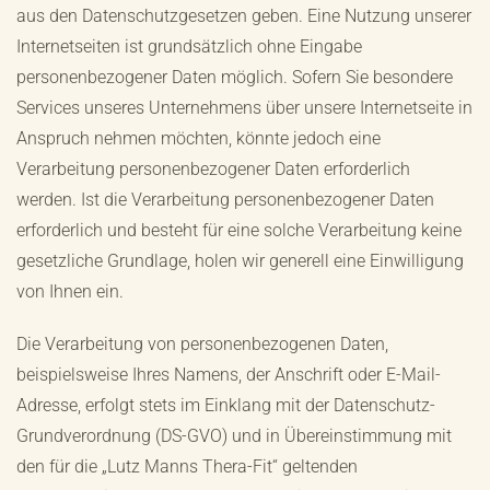
aus den Datenschutzgesetzen geben. Eine Nutzung unserer
Internetseiten ist grundsätzlich ohne Eingabe
personenbezogener Daten möglich. Sofern Sie besondere
Services unseres Unternehmens über unsere Internetseite in
Anspruch nehmen möchten, könnte jedoch eine
Verarbeitung personenbezogener Daten erforderlich
werden. Ist die Verarbeitung personenbezogener Daten
erforderlich und besteht für eine solche Verarbeitung keine
gesetzliche Grundlage, holen wir generell eine Einwilligung
von Ihnen ein.
Die Verarbeitung von personenbezogenen Daten,
beispielsweise Ihres Namens, der Anschrift oder E-Mail-
Adresse, erfolgt stets im Einklang mit der Datenschutz-
Grundverordnung (DS-GVO) und in Übereinstimmung mit
den für die „Lutz Manns Thera-Fit“ geltenden