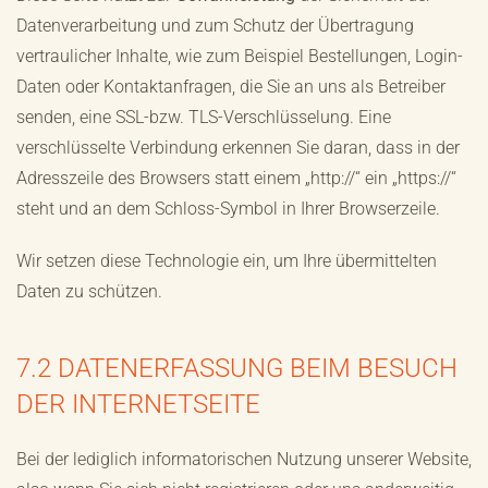
Datenverarbeitung und zum Schutz der Übertragung
vertraulicher Inhalte, wie zum Beispiel Bestellungen, Login-
Daten oder Kontaktanfragen, die Sie an uns als Betreiber
senden, eine SSL-bzw. TLS-Verschlüsselung. Eine
verschlüsselte Verbindung erkennen Sie daran, dass in der
Adresszeile des Browsers statt einem „http://“ ein „https://“
steht und an dem Schloss-Symbol in Ihrer Browserzeile.
Wir setzen diese Technologie ein, um Ihre übermittelten
Daten zu schützen.
7.2 DATENERFASSUNG BEIM BESUCH
DER INTERNETSEITE
Bei der lediglich informatorischen Nutzung unserer Website,