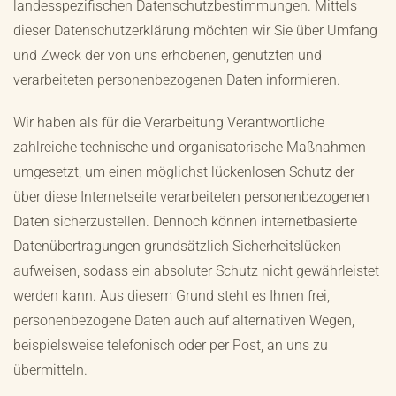
landesspezifischen Datenschutzbestimmungen. Mittels
dieser Datenschutzerklärung möchten wir Sie über Umfang
und Zweck der von uns erhobenen, genutzten und
verarbeiteten personenbezogenen Daten informieren.
Wir haben als für die Verarbeitung Verantwortliche
zahlreiche technische und organisatorische Maßnahmen
umgesetzt, um einen möglichst lückenlosen Schutz der
über diese Internetseite verarbeiteten personenbezogenen
Daten sicherzustellen. Dennoch können internetbasierte
Datenübertragungen grundsätzlich Sicherheitslücken
aufweisen, sodass ein absoluter Schutz nicht gewährleistet
werden kann. Aus diesem Grund steht es Ihnen frei,
personenbezogene Daten auch auf alternativen Wegen,
beispielsweise telefonisch oder per Post, an uns zu
übermitteln.