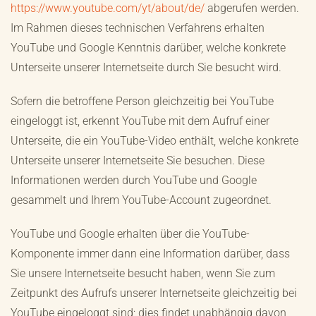
https://www.youtube.com/yt/about/de/
abgerufen werden.
Im Rahmen dieses technischen Verfahrens erhalten
YouTube und Google Kenntnis darüber, welche konkrete
Unterseite unserer Internetseite durch Sie besucht wird.
Sofern die betroffene Person gleichzeitig bei YouTube
eingeloggt ist, erkennt YouTube mit dem Aufruf einer
Unterseite, die ein YouTube-Video enthält, welche konkrete
Unterseite unserer Internetseite Sie besuchen. Diese
Informationen werden durch YouTube und Google
gesammelt und Ihrem YouTube-Account zugeordnet.
YouTube und Google erhalten über die YouTube-
Komponente immer dann eine Information darüber, dass
Sie unsere Internetseite besucht haben, wenn Sie zum
Zeitpunkt des Aufrufs unserer Internetseite gleichzeitig bei
YouTube eingeloggt sind; dies findet unabhängig davon