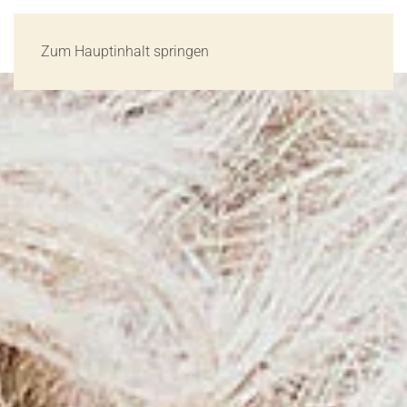
Zum Hauptinhalt springen